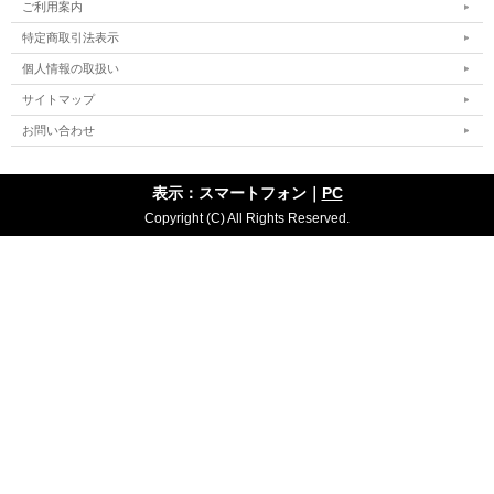
ご利用案内
特定商取引法表示
個人情報の取扱い
サイトマップ
お問い合わせ
表示：スマートフォン｜
PC
Copyright (C) All Rights Reserved.