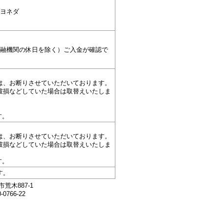
）ヨネダ
金融機関の休日を除く）ご入金が確認で
は、お断りさせていただいております。
破損などしていた場合は取替えいたしま
す。
は、お断りさせていただいております。
破損などしていた場合は取替えいたしま
す。
す。
荒木887-1
0766-22