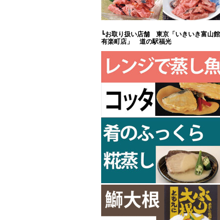
┗
お取り扱い店舗 東京「いきいき富山館
有楽町店」 道の駅福光