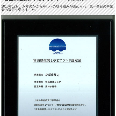
2018年12月、永年のかぶら寿しへの取り組みが認められ、第一番目の事業
者の選定を受けました。