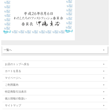
一覧へ
お店のトップへ戻る
カートを見る
マイページへ
ご利用案内
特定商取引法表示
個人情報の取扱い
サイトマップ