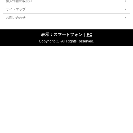
個人情報の取扱い
サイトマップ
お問い合わせ
表示：スマートフォン｜
PC
Copyright (C) All Rights Reserved.