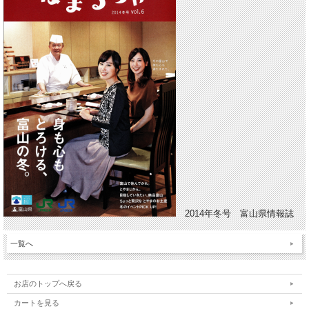
2014年冬号 富山県情報誌
一覧へ
お店のトップへ戻る
カートを見る