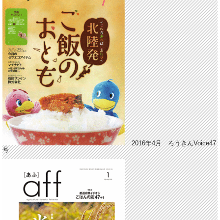
2016年4月 ろうきんVoice47
号