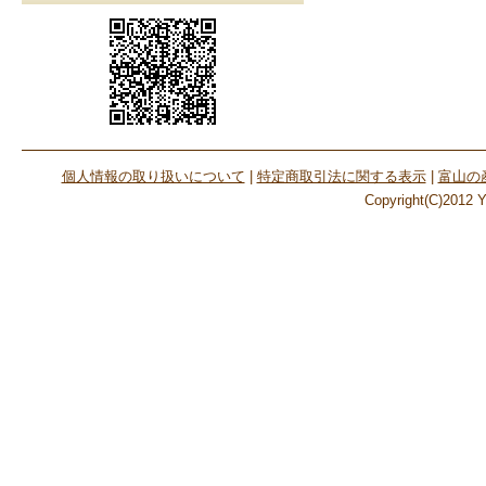
個人情報の取り扱いについて
|
特定商取引法に関する表示
|
富山の
Copyright(C)2012 Yo