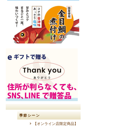
季節シーン
【オンライン店限定商品】