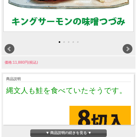
価格:11,880円(税込)
商品説明
縄文人も鮭を食べていたそうです。
▼ 商品説明の続きを見る ▼